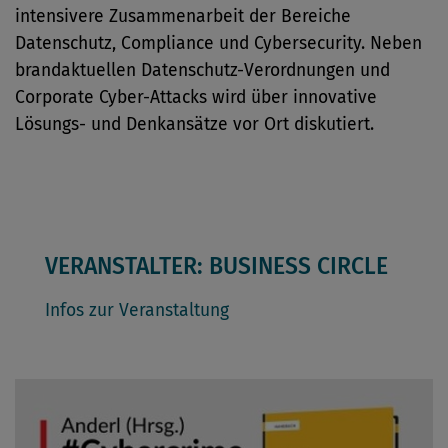
intensivere Zusammenarbeit der Bereiche
Datenschutz, Compliance und Cybersecurity. Neben
brandaktuellen Datenschutz-Verordnungen und
Corporate Cyber-Attacks wird über innovative
Lösungs- und Denkansätze vor Ort diskutiert.
VERANSTALTER: BUSINESS CIRCLE
Infos zur Veranstaltung