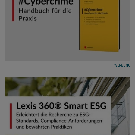
WERBUNG