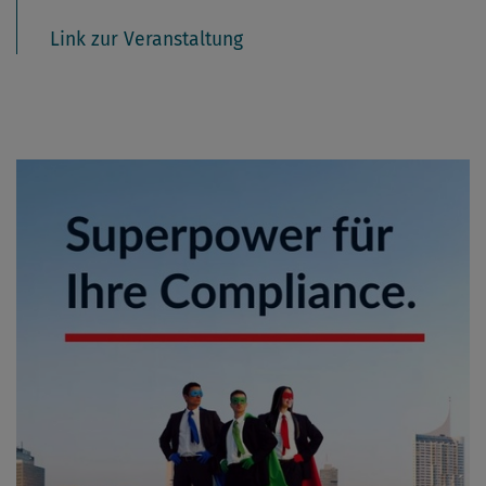
Link zur Veranstaltung