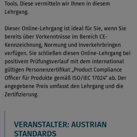
Tools. Diese vermitteln wir Ihnen in diesem
Lehrgang.
Dieser Online-Lehrgang ist ideal für Sie, wenn Sie
bereits über Vorkenntnisse im Bereich CE-
Kennzeichnung, Normung und Inverkehrbringen
verfügen. Sie schließen diesen Online-Lehrgang bei
positivem Prüfungsverlauf mit dem international
gültigen Personenzertifikat „Product Compliance
Officer für Produkte gemäß ISO/IEC 17024“ ab. Der
angegebene Preis umfasst den Lehrgang und die
Zertifizierung.
VERANSTALTER: AUSTRIAN
STANDARDS