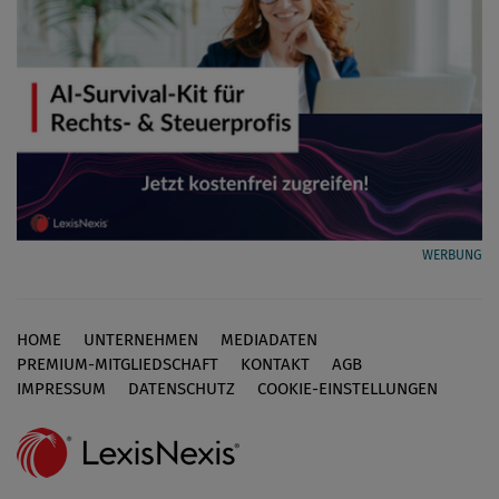
WERBUNG
HOME
UNTERNEHMEN
MEDIADATEN
Footer
PREMIUM-MITGLIEDSCHAFT
KONTAKT
AGB
IMPRESSUM
DATENSCHUTZ
COOKIE-EINSTELLUNGEN