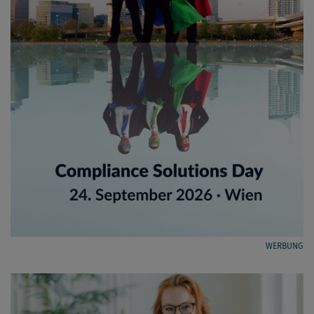
WERBUNG