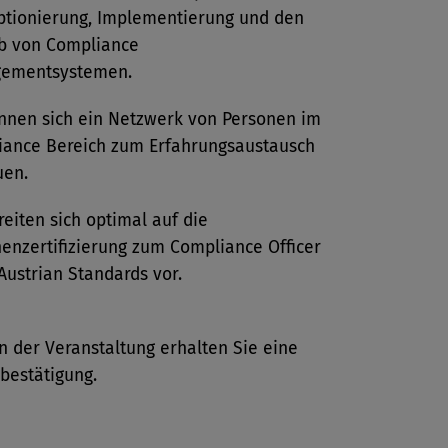
ptionierung, Implementierung und den
eb von Compliance
ementsystemen.
nnen sich ein Netzwerk von Personen im
iance Bereich zum Erfahrungsaustausch
uen.
reiten sich optimal auf die
enzertifizierung zum Compliance Officer
Austrian Standards vor.
 der Veranstaltung erhalten Sie eine
bestätigung.