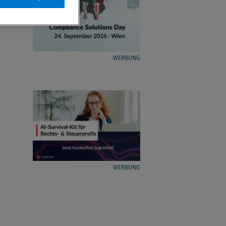
WERBUNG
WERBUNG