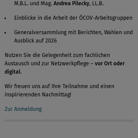
M.B.L. und Mag.
Andrea Pilecky
, LL.B.
Einblicke in die Arbeit der ÖCOV-Arbeitsgruppen
Generalversammlung mit Berichten, Wahlen und
Ausblick auf 2026
Nutzen Sie die Gelegenheit zum fachlichen
Austausch und zur Netzwerkpflege –
vor Ort oder
digital
.
Wir freuen uns auf Ihre Teilnahme und einen
inspirierenden Nachmittag!
Zur Anmeldung