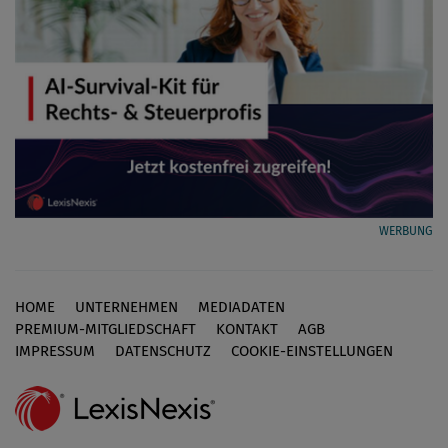
WERBUNG
HOME
UNTERNEHMEN
MEDIADATEN
Footer
PREMIUM-MITGLIEDSCHAFT
KONTAKT
AGB
IMPRESSUM
DATENSCHUTZ
COOKIE-EINSTELLUNGEN