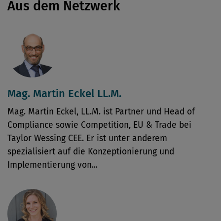
Aus dem Netzwerk
Mag. Martin Eckel LL.M.
Mag. Martin Eckel, LL.M. ist Partner und Head of
Compliance sowie Competition, EU & Trade bei
Taylor Wessing CEE. Er ist unter anderem
spezialisiert auf die Konzeptionierung und
Implementierung von...