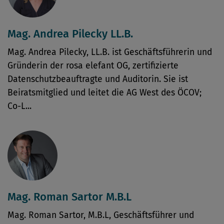
Mag. Andrea Pilecky LL.B.
Mag. Andrea Pilecky, LL.B. ist Geschäftsführerin und
Gründerin der rosa elefant OG, zertifizierte
Datenschutzbeauftragte und Auditorin. Sie ist
Beiratsmitglied und leitet die AG West des ÖCOV;
Co-L...
Mag. Roman Sartor M.B.L
Mag. Roman Sartor, M.B.L, Geschäftsführer und