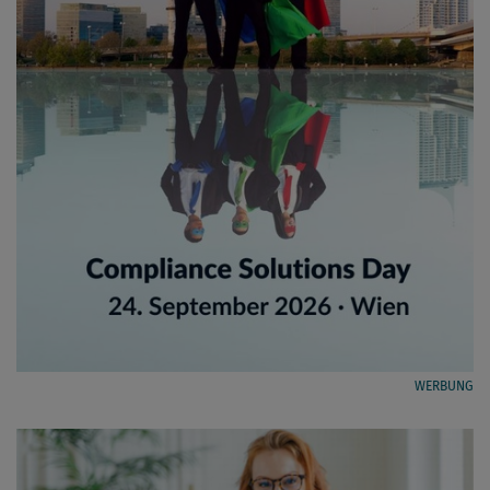
WERBUNG