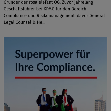
Gründer der rosa elefant OG. Zuvor jahrelang
Geschäftsführer bei KPMG für den Bereich
Compliance und Risikomanagement; davor General
Legal Counsel & He...