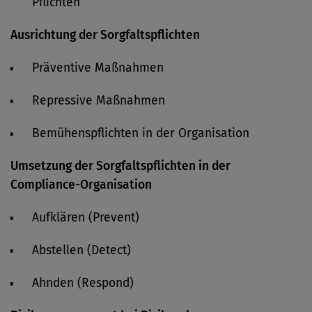
Pflichten
Ausrichtung der Sorgfaltspflichten
Präventive Maßnahmen
Repressive Maßnahmen
Bemühenspflichten in der Organisation
Umsetzung der Sorgfaltspflichten in der
Compliance-Organisation
Aufklären (Prevent)
Abstellen (Detect)
Ahnden (Respond)