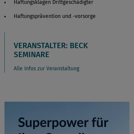
Haftungsklagen Drittgeschädigter
Haftungsprävention und -vorsorge
VERANSTALTER: BECK
SEMINARE
Alle Infos zur Veranstaltung