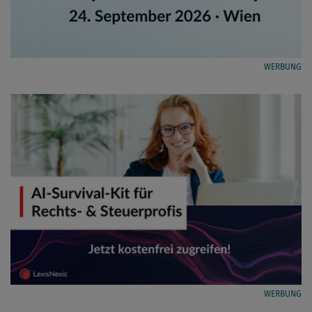
WERBUNG
WERBUNG