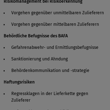
Risikomanagement bei Risikoerkennung
Vorgehen gegenüber unmittelbaren Zulieferern
Vorgehen gegenüber mittelbaren Zulieferern
Behördliche Befugnisse des BAFA
Gefahrenabwehr- und Ermittlungsbefugnisse
Sanktionierung und Ahndung
Behördenkommunikation und -strategie
Haftungsrisiken
Regressklagen in der Lieferkette gegen
Zulieferer