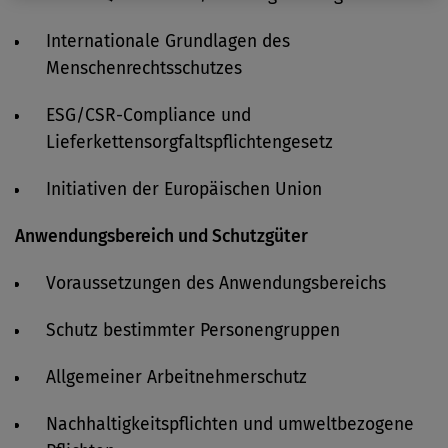
Internationale Grundlagen des
Menschenrechtsschutzes
ESG/CSR-Compliance und
Lieferkettensorgfaltspflichtengesetz
Initiativen der Europäischen Union
Anwendungsbereich und Schutzgüter
Voraussetzungen des Anwendungsbereichs
Schutz bestimmter Personengruppen
Allgemeiner Arbeitnehmerschutz
Nachhaltigkeitspflichten und umweltbezogene