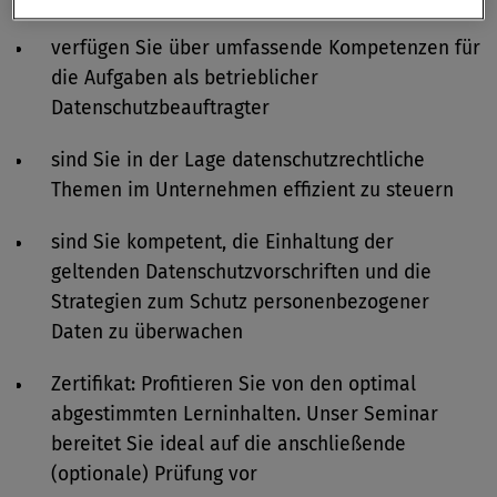
verfügen Sie über umfassende Kompetenzen für
die Aufgaben als betrieblicher
Datenschutzbeauftragter
sind Sie in der Lage datenschutzrechtliche
Themen im Unternehmen effizient zu steuern
sind Sie kompetent, die Einhaltung der
geltenden Datenschutzvorschriften und die
Strategien zum Schutz personenbezogener
Daten zu überwachen
Zertifikat: Profitieren Sie von den optimal
abgestimmten Lerninhalten. Unser Seminar
bereitet Sie ideal auf die anschließende
(optionale) Prüfung vor