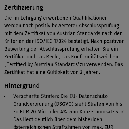
Zertifizierung
Die im Lehrgang erworbenen Qualifikationen
werden nach positiv bewerteter Abschlussprüfung
mit dem Zertifikat von Austrian Standards nach den
Kriterien der ISO/IEC 17024 bestätigt. Nach positiver
Bewertung der Abschlussprüfung erhalten Sie ein
Zertifikat und das Recht, das Konformitätszeichen
„Certified by Austrian Standards“zu verwenden. Das
Zertifikat hat eine Gültigkeit von 3 Jahren.
Hintergrund
Verschärfte Strafen: Die EU- Datenschutz-
Grundverordnung (DSGVO) sieht Strafen von bis
zu EUR 20 Mio. oder 4% vom Konzernumsatz vor.
Das liegt deutlich über dem bisherigen
österreichischen Strafrahmen von max. EUR