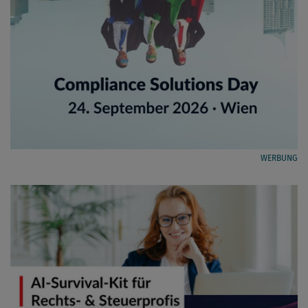
WERBUNG