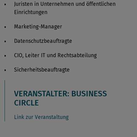
Juristen in Unternehmen und öffentlichen
Einrichtungen
Marketing-Manager
Datenschutzbeauftragte
CIO, Leiter IT und Rechtsabteilung
Sicherheitsbeauftragte
VERANSTALTER: BUSINESS
CIRCLE
Link zur Veranstaltung