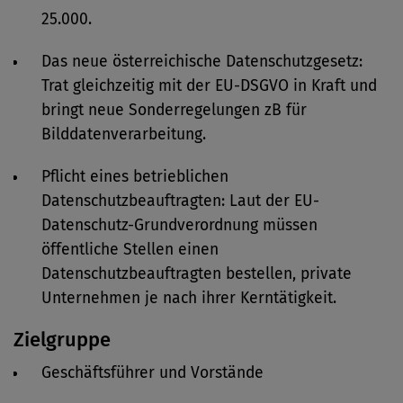
25.000.
Das neue österreichische Datenschutzgesetz:
Trat gleichzeitig mit der EU-DSGVO in Kraft und
bringt neue Sonderregelungen zB für
Bilddatenverarbeitung.
Pflicht eines betrieblichen
Datenschutzbeauftragten: Laut der EU-
Datenschutz-Grundverordnung müssen
öffentliche Stellen einen
Datenschutzbeauftragten bestellen, private
Unternehmen je nach ihrer Kerntätigkeit.
Zielgruppe
Geschäftsführer und Vorstände