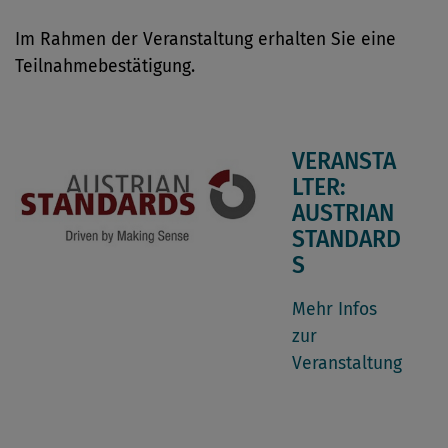
Im Rahmen der Veranstaltung erhalten Sie eine
Teilnahmebestätigung.
VERANSTA
LTER:
AUSTRIAN
STANDARD
S
Mehr Infos
zur
Veranstaltung