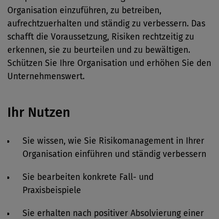
Organisation einzuführen, zu betreiben,
aufrechtzuerhalten und ständig zu verbessern. Das
schafft die Voraussetzung, Risiken rechtzeitig zu
erkennen, sie zu beurteilen und zu bewältigen.
Schützen Sie Ihre Organisation und erhöhen Sie den
Unternehmenswert.
Ihr Nutzen
Sie wissen, wie Sie Risikomanagement in Ihrer
Organisation einführen und ständig verbessern
Sie bearbeiten konkrete Fall- und
Praxisbeispiele
Sie erhalten nach positiver Absolvierung einer