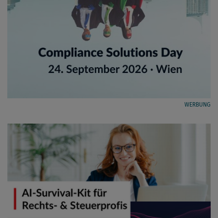
WERBUNG