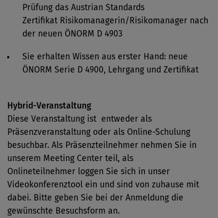
Prüfung das Austrian Standards
Zertifikat Risikomanagerin/Risikomanager nach
der neuen ÖNORM D 4903
Sie erhalten Wissen aus erster Hand: neue
ÖNORM Serie D 4900, Lehrgang und Zertifikat
Hybrid-Veranstaltung
Diese Veranstaltung ist entweder als
Präsenzveranstaltung oder als Online-Schulung
besuchbar. Als Präsenzteilnehmer nehmen Sie in
unserem Meeting Center teil, als
Onlineteilnehmer loggen Sie sich in unser
Videokonferenztool ein und sind von zuhause mit
dabei. Bitte geben Sie bei der Anmeldung die
gewünschte Besuchsform an.