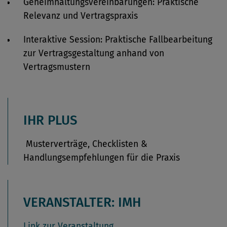
Geheimhaltungsvereinbarungen: Praktische
Relevanz und Vertragspraxis
Interaktive Session: Praktische Fallbearbeitung
zur Vertragsgestaltung anhand von
Vertragsmustern
IHR PLUS
Musterverträge, Checklisten &
Handlungsempfehlungen für die Praxis
VERANSTALTER: IMH
Link zur Veranstaltung