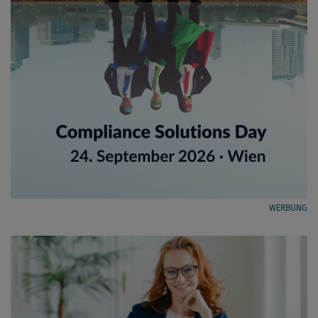
WERBUNG