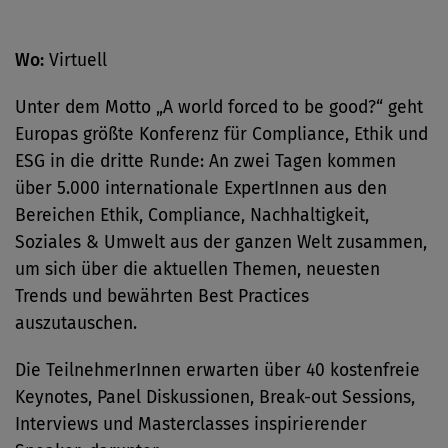
Wo:
Virtuell
Unter dem Motto „A world forced to be good?“ geht
Europas größte Konferenz für Compliance, Ethik und
ESG in die dritte Runde: An zwei Tagen kommen
über 5.000 internationale ExpertInnen aus den
Bereichen Ethik, Compliance, Nachhaltigkeit,
Soziales & Umwelt aus der ganzen Welt zusammen,
um sich über die aktuellen Themen, neuesten
Trends und bewährten Best Practices
auszutauschen.
Die TeilnehmerInnen erwarten über 40 kostenfreie
Keynotes, Panel Diskussionen, Break-out Sessions,
Interviews und Masterclasses inspirierender