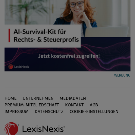
WERBUNG
HOME
UNTERNEHMEN
MEDIADATEN
Footer
PREMIUM-MITGLIEDSCHAFT
KONTAKT
AGB
IMPRESSUM
DATENSCHUTZ
COOKIE-EINSTELLUNGEN