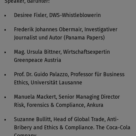
Speaker, darunter:
Desiree Fixler, DWS-Whistleblowerin
Frederik Johannes Obermair, Investigativer
Journalist und Autor (Panama Papers)
Mag. Ursula Bittner, Wirtschaftsexpertin
Greenpeace Austria
Prof. Dr. Guido Palazzo, Professor für Business
Ethics, Universität Lausanne
Manuela Mackert, Senior Managing Director
Risk, Forensics & Compliance, Ankura
Suzanne Bullitt, Head of Global Trade, Anti-
Bribery and Ethics & Compliance. The Coca-Cola
Company