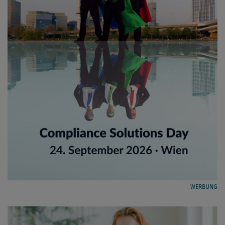
WERBUNG