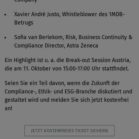
Xavier André Justo, Whistleblower des 1MDB-
Betrugs
Sofia van Berlekom, Risk, Business Continuity &
Compliance Director, Astra Zeneca
Ein Highlight ist u. a. die Break-out Session Austria,
die am 11. Oktober von 15:00-17:00 Uhr stattfindet.
Seien Sie ein Teil davon, wenn die Zukunft der
Compliance-, Ethik- und ESG-Branche diskutiert und
gestaltet wird und melden Sie sich jetzt kostenfrei
an!
JETZT KOSTENFREIES TICKET SICHERN