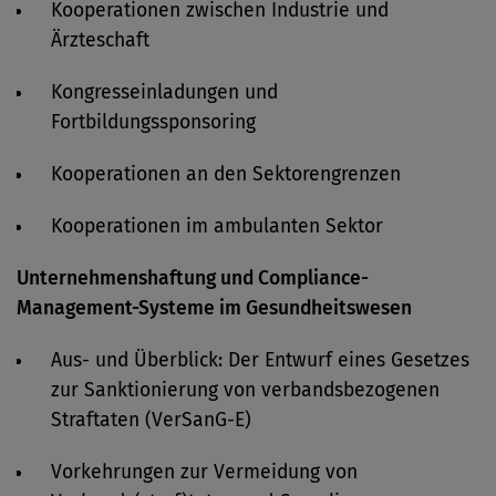
Kooperationen zwischen Industrie und
Ärzteschaft
Kongresseinladungen und
Fortbildungssponsoring
Kooperationen an den Sektorengrenzen
Kooperationen im ambulanten Sektor
Unternehmenshaftung und Compliance-
Management-Systeme im Gesundheitswesen
Aus- und Überblick: Der Entwurf eines Gesetzes
zur Sanktionierung von verbandsbezogenen
Straftaten (VerSanG-E)
Vorkehrungen zur Vermeidung von