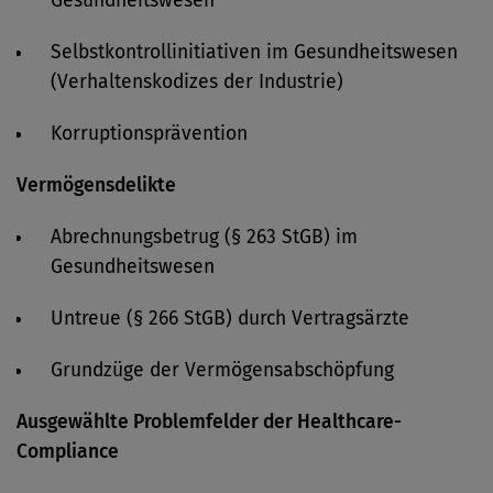
Gesundheitswesen
Selbstkontrollinitiativen im Gesundheitswesen
(Verhaltenskodizes der Industrie)
Korruptionsprävention
Vermögensdelikte
Abrechnungsbetrug (§ 263 StGB) im
Gesundheitswesen
Untreue (§ 266 StGB) durch Vertragsärzte
Grundzüge der Vermögensabschöpfung
Ausgewählte Problemfelder der Healthcare-
Compliance