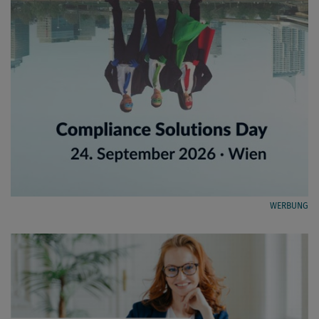
WERBUNG