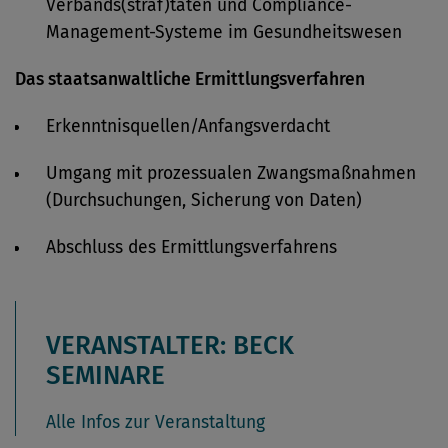
Verbands(straf)taten und Compliance-
Management-Systeme im Gesundheitswesen
Das staatsanwaltliche Ermittlungsverfahren
Erkenntnisquellen/Anfangsverdacht
Umgang mit prozessualen Zwangsmaßnahmen
(Durchsuchungen, Sicherung von Daten)
Abschluss des Ermittlungsverfahrens
VERANSTALTER: BECK
SEMINARE
Alle Infos zur Veranstaltung