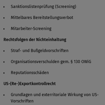
Sanktionslistenprüfung (Screening)
Mittelbares Bereitstellungsverbot
Mitarbeiter-Screening
Rechtsfolgen der Nichteinhaltung
Straf- und Bußgeldvorschriften
Organisationsverschulden gem. § 130 OWiG
Reputationsschäden
US-(Re-)Exportkontrollrecht
Grundlagen und exterritoriale Wirkung von US-
Vorschriften