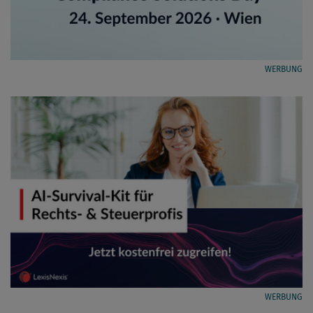
WERBUNG
WERBUNG