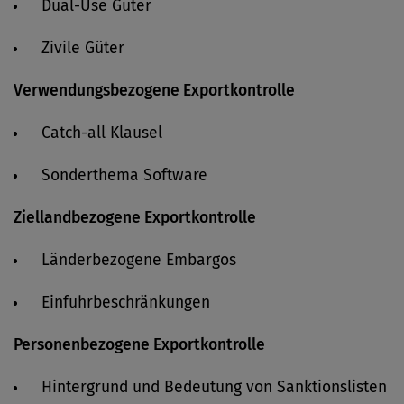
Dual-Use Güter
Zivile Güter
Verwendungsbezogene Exportkontrolle
Catch-all Klausel
Sonderthema Software
Ziellandbezogene Exportkontrolle
Länderbezogene Embargos
Einfuhrbeschränkungen
Personenbezogene Exportkontrolle
Hintergrund und Bedeutung von Sanktionslisten