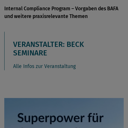
Internal Compliance Program – Vorgaben des BAFA
und weitere praxisrelevante Themen
VERANSTALTER: BECK
SEMINARE
Alle Infos zur Veranstaltung