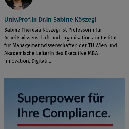
Univ.Prof.in Dr.in Sabine Köszegi
Sabine Theresia Köszegi ist Professorin für
Arbeitswissenschaft und Organisation am Institut
für Managementwissenschaften der TU Wien und
Akademische Leiterin des Executive MBA
Innovation, Digitali...