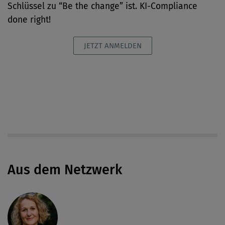
Schlüssel zu “Be the change” ist. KI-Compliance
done right!
JETZT ANMELDEN
Aus dem Netzwerk