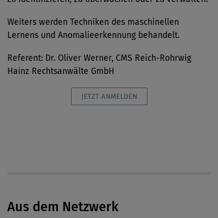
Weiters werden Techniken des maschinellen
Lernens und Anomalieerkennung behandelt.
Referent: Dr. Oliver Werner, CMS Reich-Rohrwig
Hainz Rechtsanwälte GmbH
JETZT ANMELDEN
Aus dem Netzwerk