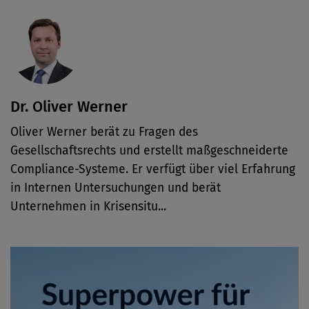
Dr. Oliver Werner
Oliver Werner berät zu Fragen des
Gesellschaftsrechts und erstellt maßgeschneiderte
Compliance-Systeme. Er verfügt über viel Erfahrung
in Internen Untersuchungen und berät
Unternehmen in Krisensitu...