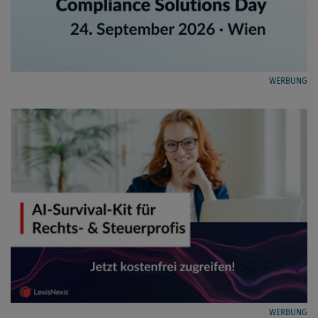
WERBUNG
WERBUNG