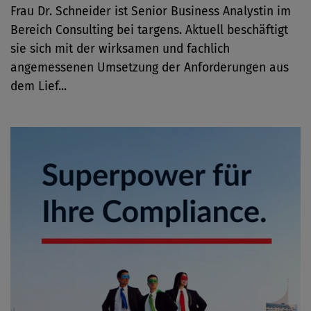
Frau Dr. Schneider ist Senior Business Analystin im
Bereich Consulting bei targens. Aktuell beschäftigt
sie sich mit der wirksamen und fachlich
angemessenen Umsetzung der Anforderungen aus
dem Lief...