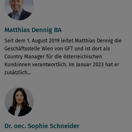
Matthias Dennig BA
Seit dem 1. August 2019 leitet Matthias Dennig die
Geschäftsstelle Wien von GFT und ist dort als
Country Manager für die österreichischen
Kund:innen verantwortlich. Im Januar 2023 hat er
zusätzlich...
Dr. oec. Sophie Schneider