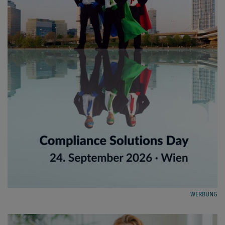
WERBUNG