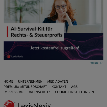
WERBUNG
HOME
UNTERNEHMEN
MEDIADATEN
Footer
PREMIUM-MITGLIEDSCHAFT
KONTAKT
AGB
IMPRESSUM
DATENSCHUTZ
COOKIE-EINSTELLUNGEN