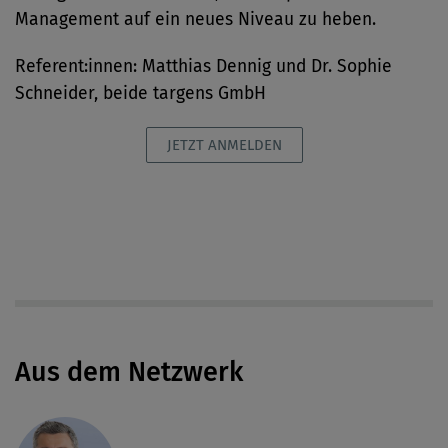
Management auf ein neues Niveau zu heben.
Referent:innen: Matthias Dennig und Dr. Sophie
Schneider, beide targens GmbH
JETZT ANMELDEN
Aus dem Netzwerk