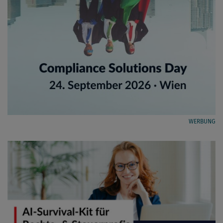
WERBUNG