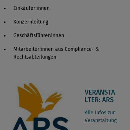
Einkäufer:innen
Konzernleitung
Geschäftsführer:innen
Mitarbeiter:innen aus Compliance- &
Rechtsabteilungen
VERANSTA
LTER: ARS
Alle Infos zur
Veranstaltung