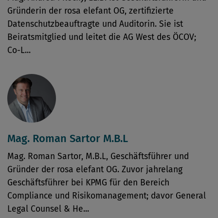
Gründerin der rosa elefant OG, zertifizierte
Datenschutzbeauftragte und Auditorin. Sie ist
Beiratsmitglied und leitet die AG West des ÖCOV;
Co-L...
Mag. Roman Sartor M.B.L
Mag. Roman Sartor, M.B.L, Geschäftsführer und
Gründer der rosa elefant OG. Zuvor jahrelang
Geschäftsführer bei KPMG für den Bereich
Compliance und Risikomanagement; davor General
Legal Counsel & He...