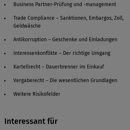
Business Partner-Prüfung und -management
Trade Compliance – Sanktionen, Embargos, Zoll,
Geldwäsche
Antikorruption – Geschenke und Einladungen
Interessenkonflikte – Der richtige Umgang
Kartellrecht – Dauerbrenner im Einkauf
Vergaberecht – Die wesentlichen Grundlagen
Weitere Risikofelder
Interessant für