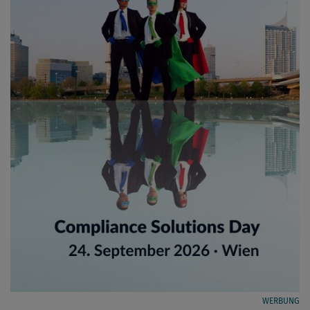
WERBUNG