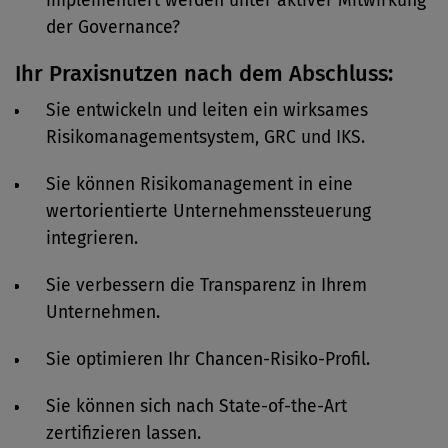
implementiert werden unter aktiver Mitwirkung
der Governance?
Ihr Praxisnutzen nach dem Abschluss:
Sie entwickeln und leiten ein wirksames
Risikomanagementsystem, GRC und IKS.
Sie können Risikomanagement in eine
wertorientierte Unternehmenssteuerung
integrieren.
Sie verbessern die Transparenz in Ihrem
Unternehmen.
Sie optimieren Ihr Chancen-Risiko-Profil.
Sie können sich nach State-of-the-Art
zertifizieren lassen.