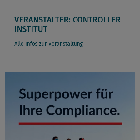
VERANSTALTER: CONTROLLER
INSTITUT
Alle Infos zur Veranstaltung