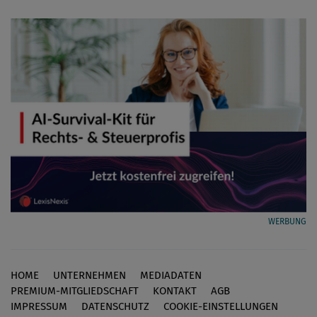
WERBUNG
HOME
UNTERNEHMEN
MEDIADATEN
Footer
PREMIUM-MITGLIEDSCHAFT
KONTAKT
AGB
IMPRESSUM
DATENSCHUTZ
COOKIE-EINSTELLUNGEN