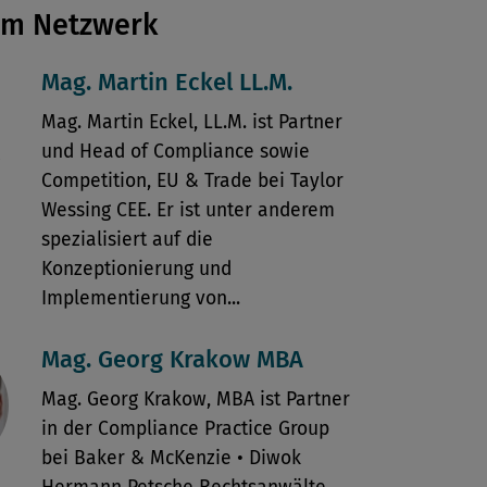
em Netzwerk
Mag. Martin Eckel LL.M.
Mag. Martin Eckel, LL.M. ist Partner
und Head of Compliance sowie
Competition, EU & Trade bei Taylor
Wessing CEE. Er ist unter anderem
spezialisiert auf die
Konzeptionierung und
Implementierung von...
Mag. Georg Krakow MBA
Mag. Georg Krakow, MBA ist Partner
in der Compliance Practice Group
bei Baker & McKenzie • Diwok