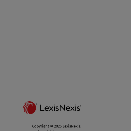
Copyright © 2026 LexisNexis,