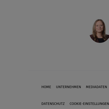
HOME
UNTERNEHMEN
MEDIADATEN
Footer
DATENSCHUTZ
COOKIE-EINSTELLUNGEN