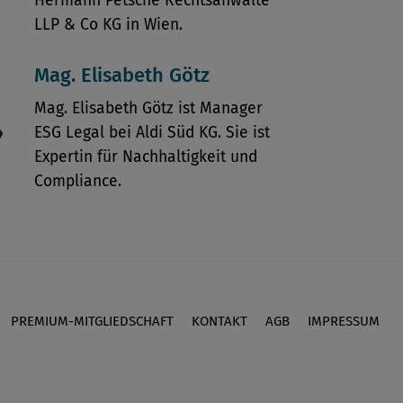
Hermann Petsche Rechtsanwälte
LLP & Co KG in Wien.
Mag. Elisabeth Götz
Mag. Elisabeth Götz ist Manager
ESG Legal bei Aldi Süd KG. Sie ist
Expertin für Nachhaltigkeit und
Compliance.
PREMIUM-MITGLIEDSCHAFT
KONTAKT
AGB
IMPRESSUM