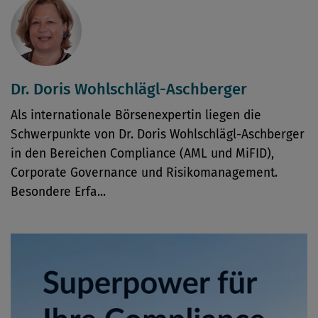
Dr. Doris Wohlschlägl-Aschberger
Als internationale Börsenexpertin liegen die
Schwerpunkte von Dr. Doris Wohlschlägl-Aschberger
in den Bereichen Compliance (AML und MiFID),
Corporate Governance und Risikomanagement.
Besondere Erfa...