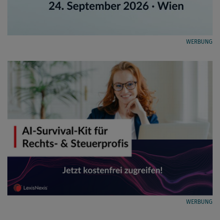
WERBUNG
WERBUNG