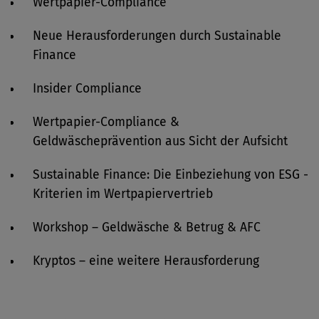
Wertpapier-Compliance
Neue Herausforderungen durch Sustainable
Finance
Insider Compliance
Wertpapier-Compliance &
Geldwäscheprävention aus Sicht der Aufsicht
Sustainable Finance: Die Einbeziehung von ESG -
Kriterien im Wertpapiervertrieb
Workshop – Geldwäsche & Betrug & AFC
Kryptos – eine weitere Herausforderung