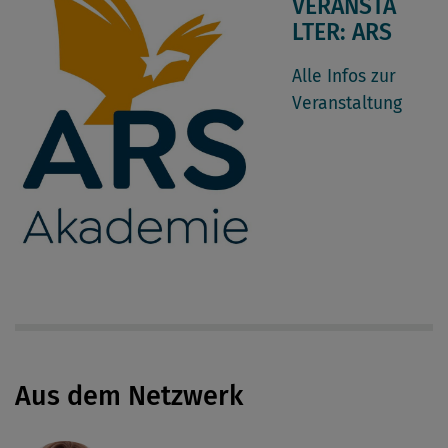
VERANSTA
LTER: ARS
Alle Infos zur
Veranstaltung
Aus dem Netzwerk