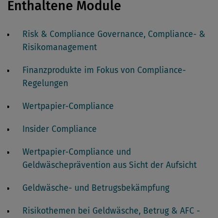
Enthaltene Module
Risk & Compliance Governance, Compliance- &
Risikomanagement
Finanzprodukte im Fokus von Compliance-
Regelungen
Wertpapier-Compliance
Insider Compliance
Wertpapier-Compliance und
Geldwäscheprävention aus Sicht der Aufsicht
Geldwäsche- und Betrugsbekämpfung
Risikothemen bei Geldwäsche, Betrug & AFC -