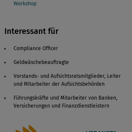
Workshop
Interessant für
Compliance Officer
Geldwäschebeauftragte
Vorstands- und Aufsichtsratsmitglieder, Leiter
und Mitarbeiter der Aufsichtsbehörden
Führungskräfte und Mitarbeiter von Banken,
Versicherungen und Finanzdienstleistern