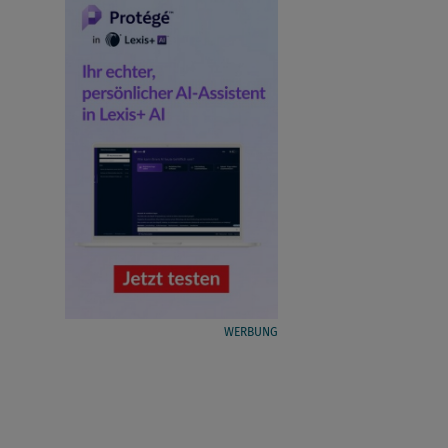
WERBUNG