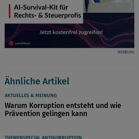
WERBUNG
Ähnliche Artikel
AKTUELLES & MEINUNG
Warum Korruption entsteht und wie
Prävention gelingen kann
THEMENSPECIAL ANTIKORRUPTION