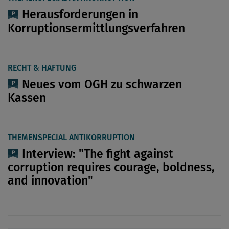
Herausforderungen in
Korruptionsermittlungsverfahren
RECHT & HAFTUNG
Neues vom OGH zu schwarzen
Kassen
THEMENSPECIAL ANTIKORRUPTION
Interview: "The fight against
corruption requires ­courage, boldness,
and innovation"