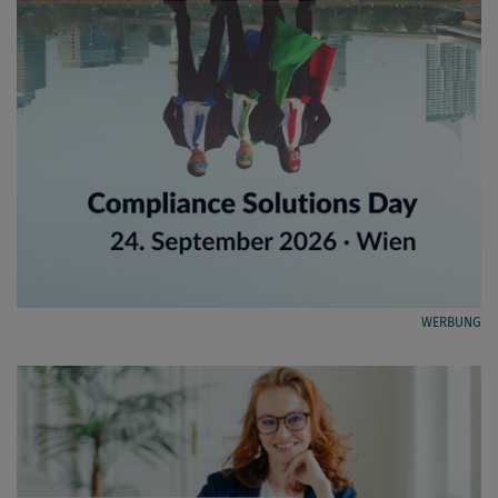
WERBUNG