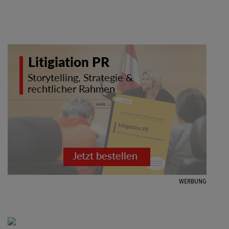
WERBUNG