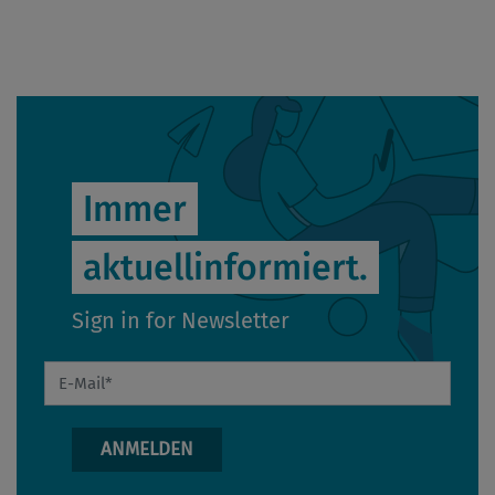
Immer
aktuellinformiert.
Sign in for Newsletter
E-Mail