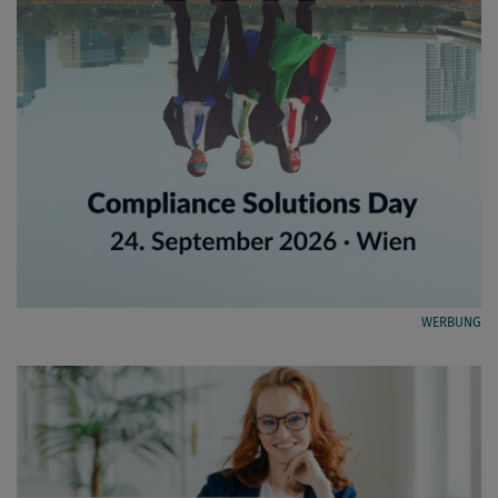
WERBUNG