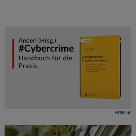
WERBUNG