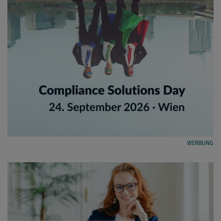
WERBUNG