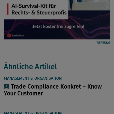
WERBUNG
Ähnliche Artikel
MANAGEMENT & ORGANISATION
Trade Compliance Konkret – Know
Your Customer
MANAGEMENT & ORGANISATION