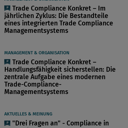
Trade Compliance Konkret – Im
jährlichen Zyklus: Die Bestandteile
eines integrierten Trade Compliance
Managementsystems
MANAGEMENT & ORGANISATION
Trade Compliance Konkret –
Handlungsfähigkeit sicherstellen: Die
zentrale Aufgabe eines modernen
Trade-Compliance-
Managementsystems
AKTUELLES & MEINUNG
"Drei Fragen an" - Compliance in