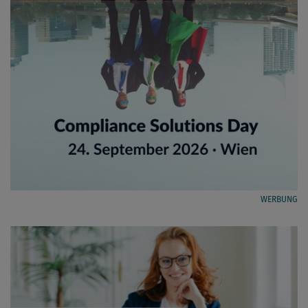
WERBUNG