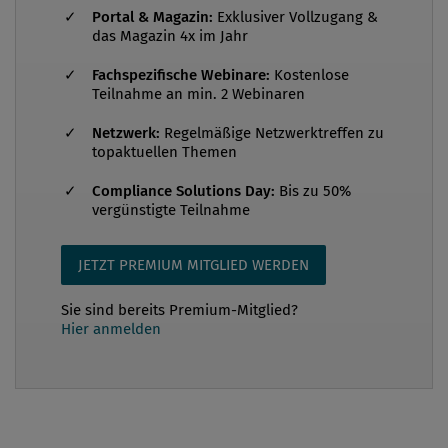
Portal & Magazin:
Exklusiver Vollzugang &
das Magazin 4x im Jahr
Fachspezifische Webinare:
Kostenlose
Teilnahme an min. 2 Webinaren
Netzwerk:
Regelmäßige Netzwerktreffen zu
topaktuellen Themen
Compliance Solutions Day:
Bis zu 50%
vergünstigte Teilnahme
JETZT PREMIUM MITGLIED WERDEN
Sie sind bereits Premium-Mitglied?
Hier anmelden