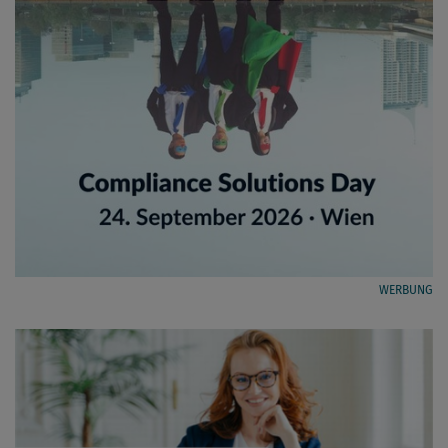
WERBUNG