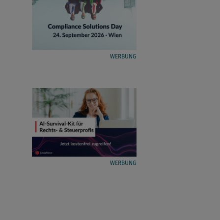
WERBUNG
WERBUNG