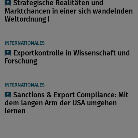
Strategische Realitäten und
Marktchancen in einer sich wandelnden
Weltordnung I
INTERNATIONALES
Exportkontrolle in Wissenschaft und
Forschung
INTERNATIONALES
Sanctions & Export Compliance: Mit
dem langen Arm der USA umgehen
lernen