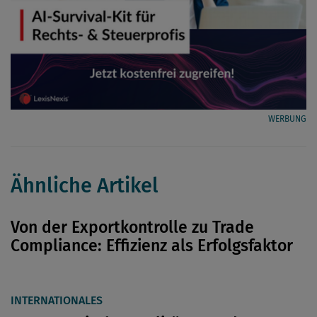
WERBUNG
Ähnliche Artikel
Von der Exportkontrolle zu Trade
Compliance: Effizienz als Erfolgsfaktor
INTERNATIONALES