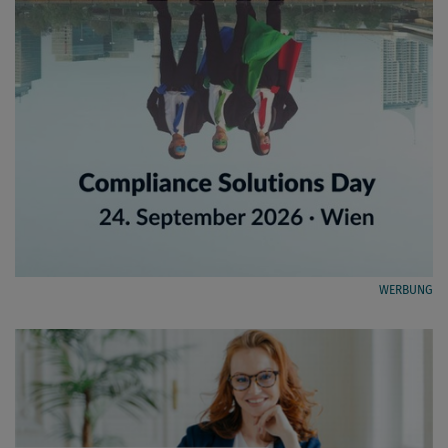
WERBUNG