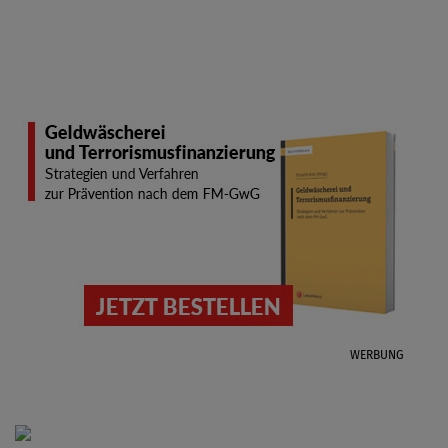
WERBUNG