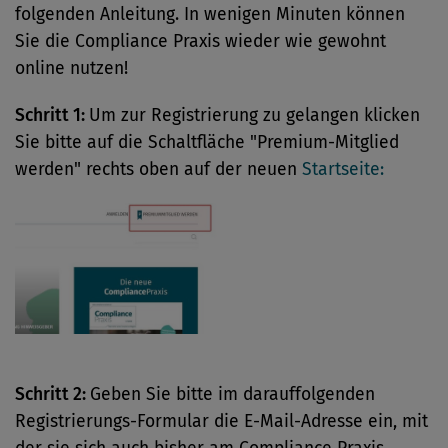
folgenden Anleitung. In wenigen Minuten können
Sie die Compliance Praxis wieder wie gewohnt
online nutzen!
Schritt 1:
Um zur Registrierung zu gelangen klicken
Sie bitte auf die Schaltfläche "Premium-Mitglied
werden" rechts oben auf der neuen
Startseite:
Schritt 2:
Geben Sie bitte im darauffolgenden
Registrierungs-Formular die E-Mail-Adresse ein, mit