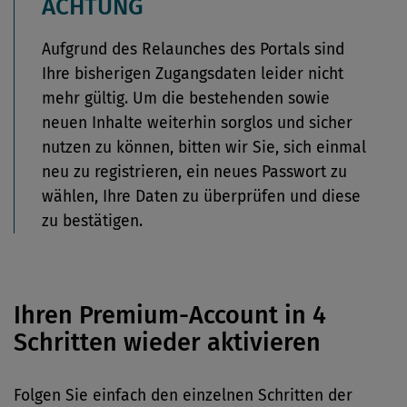
ACHTUNG
Aufgrund des Relaunches des Portals sind
Ihre bisherigen Zugangsdaten leider nicht
mehr gültig. Um die bestehenden sowie
neuen Inhalte weiterhin sorglos und sicher
nutzen zu können, bitten wir Sie, sich einmal
neu zu registrieren, ein neues Passwort zu
wählen, Ihre Daten zu überprüfen und diese
zu bestätigen.
Ihren Premium-Account in 4
Schritten wieder aktivieren
Folgen Sie einfach den einzelnen Schritten der