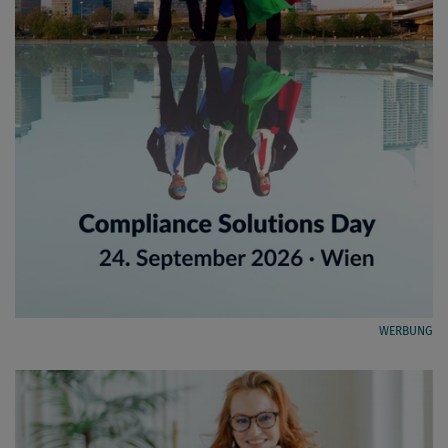
WERBUNG