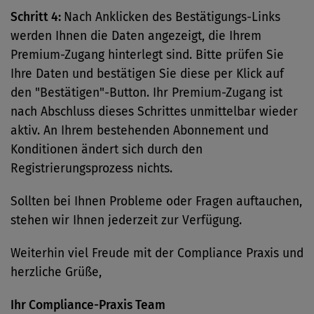
Schritt 4:
Nach Anklicken des Bestätigungs-Links
werden Ihnen die Daten angezeigt, die Ihrem
Premium-Zugang hinterlegt sind. Bitte prüfen Sie
Ihre Daten und bestätigen Sie diese per Klick auf
den "Bestätigen"-Button. Ihr Premium-Zugang ist
nach Abschluss dieses Schrittes unmittelbar wieder
aktiv. An Ihrem bestehenden Abonnement und
Konditionen ändert sich durch den
Registrierungsprozess nichts.
Sollten bei Ihnen Probleme oder Fragen auftauchen,
stehen wir Ihnen jederzeit zur Verfügung.
Weiterhin viel Freude mit der Compliance Praxis und
herzliche Grüße,
Ihr Compliance-Praxis Team