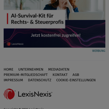
WERBUNG
HOME
UNTERNEHMEN
MEDIADATEN
Footer
PREMIUM-MITGLIEDSCHAFT
KONTAKT
AGB
IMPRESSUM
DATENSCHUTZ
COOKIE-EINSTELLUNGEN