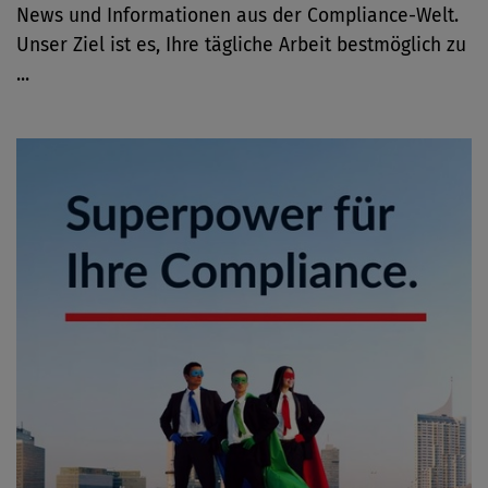
News und Informationen aus der Compliance-Welt.
Unser Ziel ist es, Ihre tägliche Arbeit bestmöglich zu
...