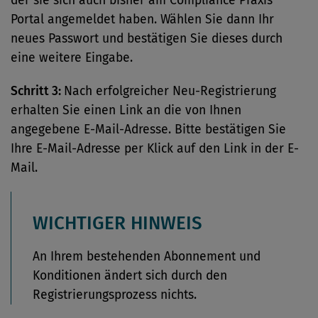
der sie sich auch bisher am Compliance Praxis
Portal angemeldet haben. Wählen Sie dann Ihr
neues Passwort und bestätigen Sie dieses durch
eine weitere Eingabe.
Schritt 3:
Nach erfolgreicher Neu-Registrierung
erhalten Sie einen Link an die von Ihnen
angegebene E-Mail-Adresse. Bitte bestätigen Sie
Ihre E-Mail-Adresse per Klick auf den Link in der E-
Mail.
WICHTIGER HINWEIS
An Ihrem bestehenden Abonnement und
Konditionen ändert sich durch den
Registrierungsprozess nichts.