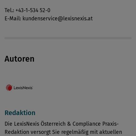
Tel.: +43-1-534 52-0
E-Mail: kundenservice@lexisnexis.at
Autoren
Redaktion
Die LexisNexis Österreich & Compliance Praxis-
Redaktion versorgt Sie regelmäßig mit aktuellen