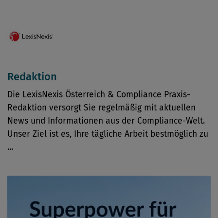
Redaktion
Die LexisNexis Österreich & Compliance Praxis-
Redaktion versorgt Sie regelmäßig mit aktuellen
News und Informationen aus der Compliance-Welt.
Unser Ziel ist es, Ihre tägliche Arbeit bestmöglich zu
...