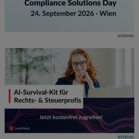
WERBUNG
WERBUNG