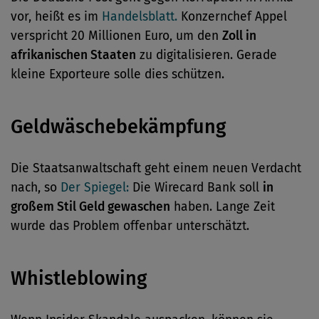
vor, heißt es im
Handelsblatt.
Konzernchef Appel
verspricht 20 Millionen Euro, um den
Zoll in
afrikanischen Staaten
zu digitalisieren. Gerade
kleine Exporteure solle dies schützen.
Geldwäschebekämpfung
Die Staatsanwaltschaft geht einem neuen Verdacht
nach, so
Der Spiegel:
Die Wirecard Bank soll
in
großem Stil Geld gewaschen
haben. Lange Zeit
wurde das Problem offenbar unterschätzt.
Whistleblowing