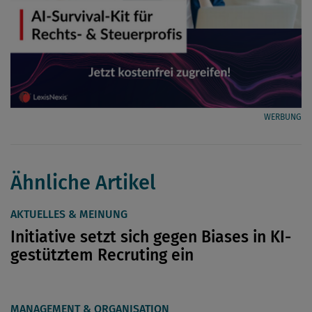
WERBUNG
Ähnliche Artikel
AKTUELLES & MEINUNG
Initiative setzt sich gegen Biases in KI-
gestütztem Recruting ein
MANAGEMENT & ORGANISATION