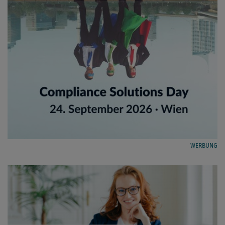
WERBUNG