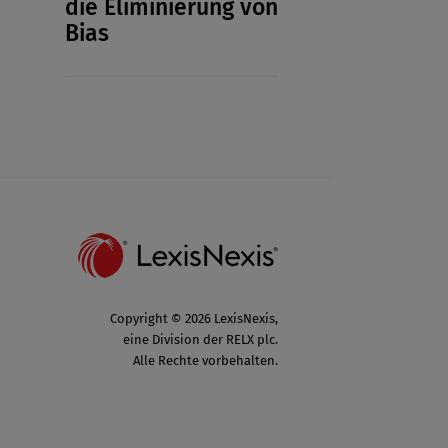
die Eliminierung von
Bias
Copyright © 2026 LexisNexis,
eine Division der RELX plc.
Alle Rechte vorbehalten.