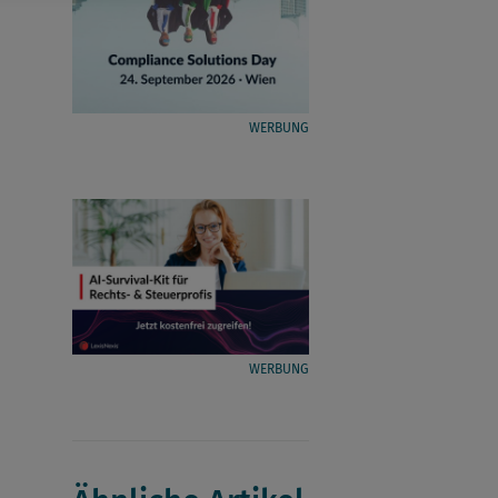
WERBUNG
WERBUNG