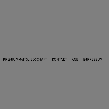
PREMIUM-MITGLIEDSCHAFT
KONTAKT
AGB
IMPRESSUM