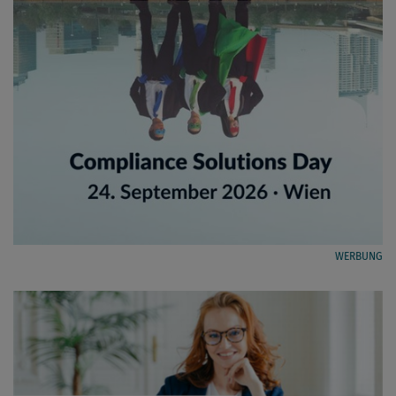
WERBUNG