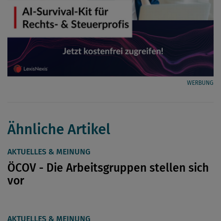
WERBUNG
Ähnliche Artikel
AKTUELLES & MEINUNG
ÖCOV - Die Arbeitsgruppen stellen sich
vor
AKTUELLES & MEINUNG