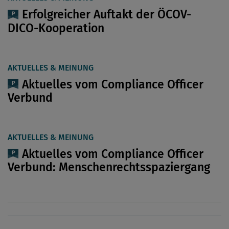
Erfolgreicher Auftakt der ÖCOV-
DICO-Kooperation
AKTUELLES & MEINUNG
Aktuelles vom Compliance Officer
Verbund
AKTUELLES & MEINUNG
Aktuelles vom Compliance Officer
Verbund: Menschenrechtsspaziergang