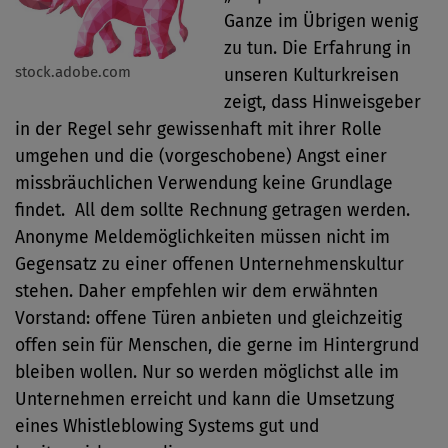
Ganze im Übrigen wenig
zu tun. Die Erfahrung in
stock.adobe.com
unseren Kulturkreisen
zeigt, dass Hinweisgeber
in der Regel sehr gewissenhaft mit ihrer Rolle
umgehen und die (vorgeschobene) Angst einer
missbräuchlichen Verwendung keine Grundlage
findet. All dem sollte Rechnung getragen werden.
Anonyme Meldemöglichkeiten müssen nicht im
Gegensatz zu einer offenen Unternehmenskultur
stehen. Daher empfehlen wir dem erwähnten
Vorstand: offene Türen anbieten und gleichzeitig
offen sein für Menschen, die gerne im Hintergrund
bleiben wollen. Nur so werden möglichst alle im
Unternehmen erreicht und kann die Umsetzung
eines Whistleblowing Systems gut und