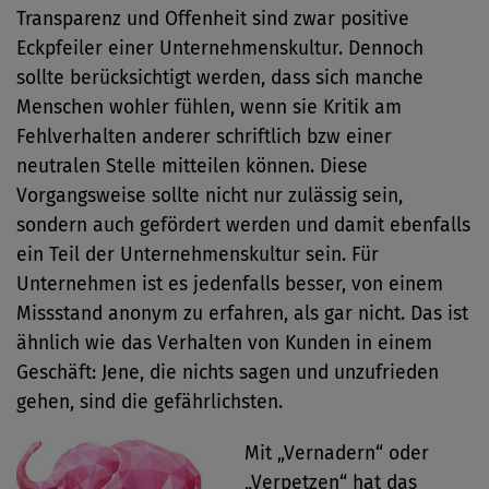
Transparenz und Offenheit sind zwar positive
Eckpfeiler einer Unternehmenskultur. Dennoch
sollte berücksichtigt werden, dass sich manche
Menschen wohler fühlen, wenn sie Kritik am
Fehlverhalten anderer schriftlich bzw einer
neutralen Stelle mitteilen können. Diese
Vorgangsweise sollte nicht nur zulässig sein,
sondern auch gefördert werden und damit ebenfalls
ein Teil der Unternehmenskultur sein. Für
Unternehmen ist es jedenfalls besser, von einem
Missstand anonym zu erfahren, als gar nicht. Das ist
ähnlich wie das Verhalten von Kunden in einem
Geschäft: Jene, die nichts sagen und unzufrieden
gehen, sind die gefährlichsten.
Mit „Vernadern“ oder
„Verpetzen“ hat das