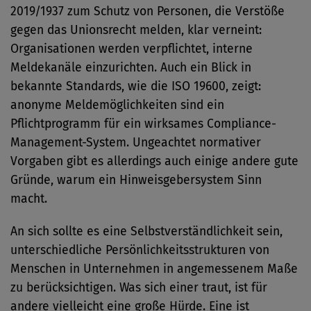
2019/1937 zum Schutz von Personen, die Verstöße
gegen das Unionsrecht melden, klar verneint:
Organisationen werden verpflichtet, interne
Meldekanäle einzurichten. Auch ein Blick in
bekannte Standards, wie die ISO 19600, zeigt:
anonyme Meldemöglichkeiten sind ein
Pflichtprogramm für ein wirksames Compliance-
Management-System. Ungeachtet normativer
Vorgaben gibt es allerdings auch einige andere gute
Gründe, warum ein Hinweisgebersystem Sinn
macht.
An sich sollte es eine Selbstverständlichkeit sein,
unterschiedliche Persönlichkeitsstrukturen von
Menschen in Unternehmen in angemessenem Maße
zu berücksichtigen. Was sich einer traut, ist für
andere vielleicht eine große Hürde. Eine ist