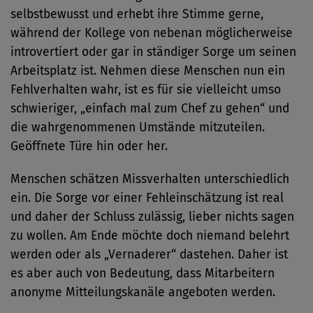
selbstbewusst und erhebt ihre Stimme gerne,
während der Kollege von nebenan möglicherweise
introvertiert oder gar in ständiger Sorge um seinen
Arbeitsplatz ist. Nehmen diese Menschen nun ein
Fehlverhalten wahr, ist es für sie vielleicht umso
schwieriger, „einfach mal zum Chef zu gehen“ und
die wahrgenommenen Umstände mitzuteilen.
Geöffnete Türe hin oder her.
Menschen schätzen Missverhalten unterschiedlich
ein. Die Sorge vor einer Fehleinschätzung ist real
und daher der Schluss zulässig, lieber nichts sagen
zu wollen. Am Ende möchte doch niemand belehrt
werden oder als „Vernaderer“ dastehen. Daher ist
es aber auch von Bedeutung, dass Mitarbeitern
anonyme Mitteilungskanäle angeboten werden.