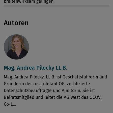
breitenwirksam gelingen.
Autoren
Mag. Andrea Pilecky LL.B.
Mag. Andrea Pilecky, LL.B. ist Geschäftsführerin und
Gründerin der rosa elefant OG, zertifizierte
Datenschutzbeauftragte und Auditorin. Sie ist
Beiratsmitglied und leitet die AG West des ÖCOV;
Co-L...