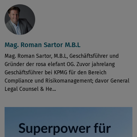
Mag. Roman Sartor M.B.L
Mag. Roman Sartor, M.B.L, Geschäftsführer und
Gründer der rosa elefant OG. Zuvor jahrelang
Geschäftsführer bei KPMG für den Bereich
Compliance und Risikomanagement; davor General
Legal Counsel & He...