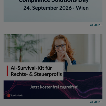
WERBUNG
WERBUNG