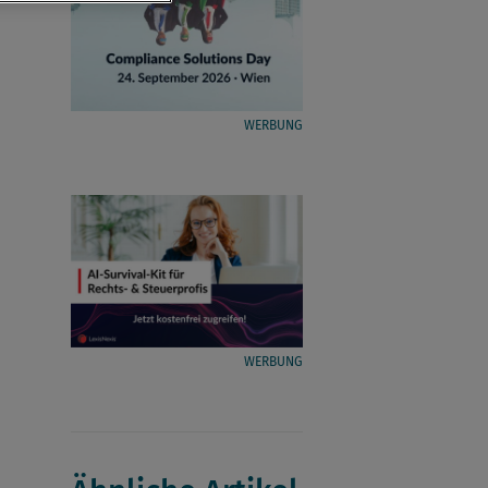
WERBUNG
WERBUNG