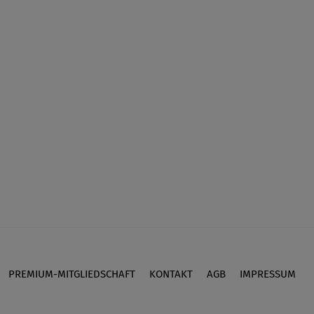
PREMIUM-MITGLIEDSCHAFT
KONTAKT
AGB
IMPRESSUM