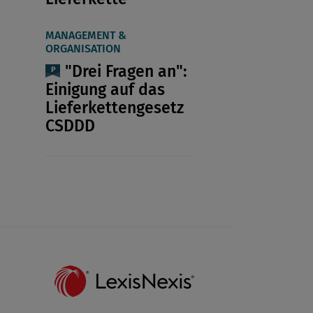
MANAGEMENT &
ORGANISATION
"Drei Fragen an":
Einigung auf das
Lieferkettengesetz
CSDDD