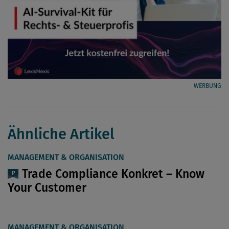
WERBUNG
Ähnliche Artikel
MANAGEMENT & ORGANISATION
Trade Compliance Konkret – Know
Your Customer
MANAGEMENT & ORGANISATION