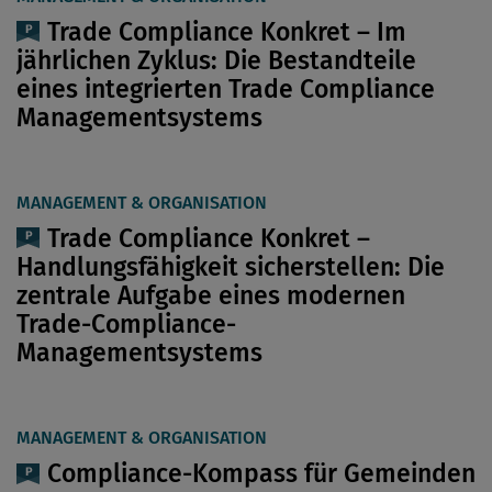
Trade Compliance Konkret – Im
jährlichen Zyklus: Die Bestandteile
eines integrierten Trade Compliance
Managementsystems
MANAGEMENT & ORGANISATION
Trade Compliance Konkret –
Handlungsfähigkeit sicherstellen: Die
zentrale Aufgabe eines modernen
Trade-Compliance-
Managementsystems
MANAGEMENT & ORGANISATION
Compliance-Kompass für Gemeinden