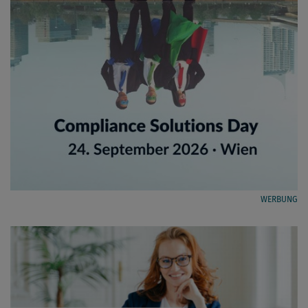
WERBUNG