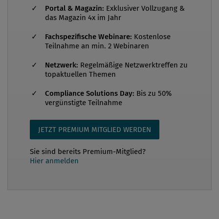
Portal & Magazin:
Exklusiver Vollzugang &
das Magazin 4x im Jahr
Fachspezifische Webinare:
Kostenlose
Teilnahme an min. 2 Webinaren
Netzwerk:
Regelmäßige Netzwerktreffen zu
topaktuellen Themen
Compliance Solutions Day:
Bis zu 50%
vergünstigte Teilnahme
JETZT PREMIUM MITGLIED WERDEN
Sie sind bereits Premium-Mitglied?
Hier anmelden