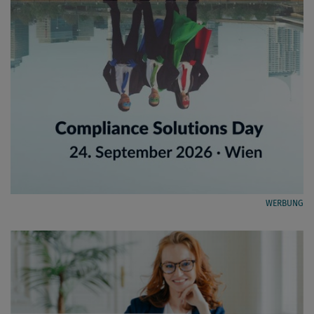
WERBUNG