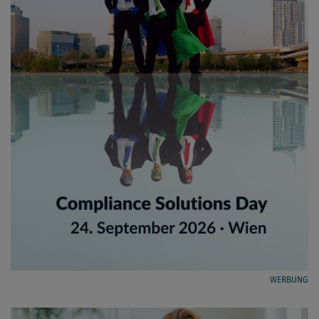
WERBUNG