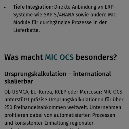
Tiefe Integration:
Direkte Anbindung an ERP-
Systeme wie SAP S/4HANA sowie andere MIC-
Module für durchgängige Prozesse in der
Lieferkette.
Was macht
MIC OCS
besonders?
Ursprungskalkulation – international
skalierbar
Ob USMCA, EU-Korea, RCEP oder Mercosur: MIC OCS
unterstützt präzise Ursprungskalkulationen für über
250 Freihandelsabkommen weltweit. Unternehmen
profitieren dabei von automatisierten Prozessen
und konsistenter Einhaltung regionaler