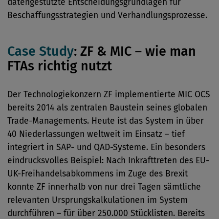
datengestützte Entscheidungsgrundlagen für
Beschaffungsstrategien und Verhandlungsprozesse.
Case Study
: ZF & MIC – wie man
FTAs richtig nutzt
Der Technologiekonzern ZF implementierte MIC OCS
bereits 2014 als zentralen Baustein seines globalen
Trade-Managements. Heute ist das System in über
40 Niederlassungen weltweit im Einsatz – tief
integriert in SAP- und QAD-Systeme. Ein besonders
eindrucksvolles Beispiel: Nach Inkrafttreten des EU-
UK-Freihandelsabkommens im Zuge des Brexit
konnte ZF innerhalb von nur drei Tagen sämtliche
relevanten Ursprungskalkulationen im System
durchführen – für über 250.000 Stücklisten. Bereits