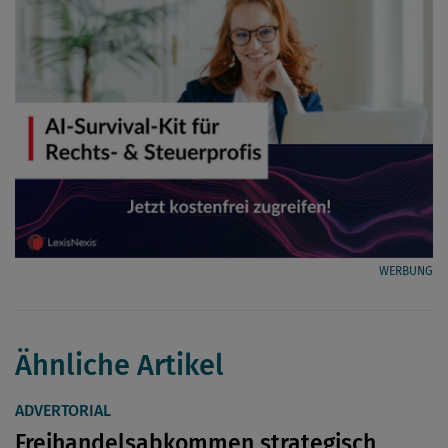
WERBUNG
Ähnliche Artikel
ADVERTORIAL
Freihandelsabkommen strategisch