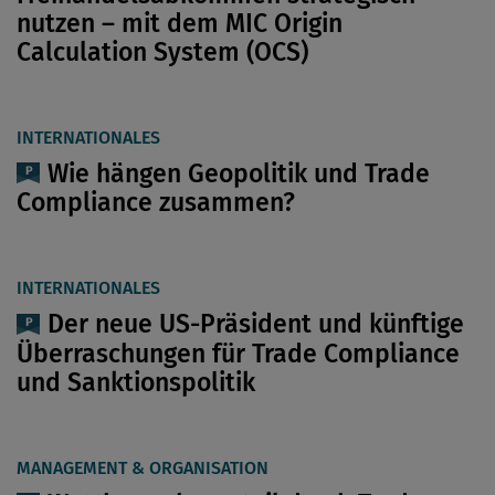
nutzen – mit dem MIC Origin
Calculation System (OCS)
INTERNATIONALES
Wie hängen Geopolitik und Trade
Compliance zusammen?
INTERNATIONALES
Der neue US-Präsident und künftige
Überraschungen für Trade Compliance
und Sanktionspolitik
MANAGEMENT & ORGANISATION