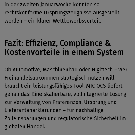
in der zweiten Januarwoche konnten so
rechtskonforme Ursprungszeugnisse ausgestellt
werden – ein klarer Wettbewerbsvorteil.
Fazit: Effizienz, Compliance &
Kostenvorteile in einem System
Ob Automotive, Maschinenbau oder Hightech – wer
Freihandelsabkommen strategisch nutzen will,
braucht ein leistungsfähiges Tool. MIC OCS liefert
genau das: Eine skalierbare, vollintegrierte Lösung
zur Verwaltung von Präferenzen, Ursprung und
Lieferantenerklärungen – für nachhaltige
Zolleinsparungen und regulatorische Sicherheit im
globalen Handel.