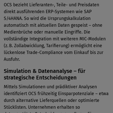
OCS bezieht Lieferanten-, Teile- und Preisdaten
direkt ausführenden ERP-Systemen wie SAP
S/4HANA. So wird die Ursprungskalkulation
automatisch mit aktuellen Daten gespeist – ohne
Medienbrüche oder manuelle Eingriffe. Die
vollständige Integration mit weiteren MIC-Modulen
(z. B. Zollabwicklung, Tarifierung) ermöglicht eine
lückenlose Trade-Compliance vom Einkauf bis zur
Ausfuhr.
Simulation & Datenanalyse – für
strategische Entscheidungen
Mittels Simulationen und prädiktiver Analysen
identifiziert OCS frühzeitig Einsparpotenziale – etwa
durch alternative Lieferquellen oder optimierte
Stücklisten. Unternehmen erhalten so