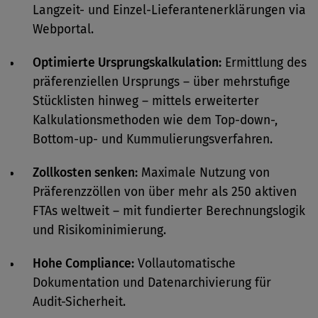
Langzeit- und Einzel-Lieferantenerklärungen via
Webportal.
Optimierte Ursprungskalkulation:
Ermittlung des
präferenziellen Ursprungs – über mehrstufige
Stücklisten hinweg – mittels erweiterter
Kalkulationsmethoden wie dem Top-down-,
Bottom-up- und Kummulierungsverfahren.
Zollkosten senken:
Maximale Nutzung von
Präferenzzöllen von über mehr als 250 aktiven
FTAs weltweit – mit fundierter Berechnungslogik
und Risikominimierung.
Hohe Compliance:
Vollautomatische
Dokumentation und Datenarchivierung für
Audit-Sicherheit.