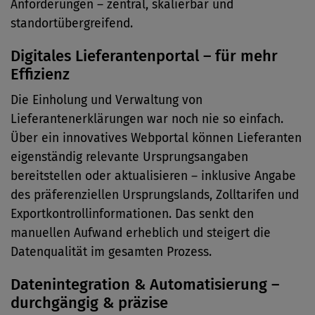
Anforderungen – zentral, skalierbar und
standortübergreifend.
Digitales Lieferantenportal – für mehr
Effizienz
Die Einholung und Verwaltung von
Lieferantenerklärungen war noch nie so einfach.
Über ein innovatives Webportal können Lieferanten
eigenständig relevante Ursprungsangaben
bereitstellen oder aktualisieren – inklusive Angabe
des präferenziellen Ursprungslands, Zolltarifen und
Exportkontrollinformationen. Das senkt den
manuellen Aufwand erheblich und steigert die
Datenqualität im gesamten Prozess.
Datenintegration & Automatisierung –
durchgängig & präzise