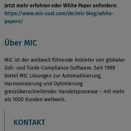
Jetzt mehr erfahren oder White Paper anfordern:
https://www.mic-cust.com/de/mic-blog/white-
papers/
Über MIC
MIC ist der weltweit führende Anbieter von globaler
Zoll- und Trade-Compliance-Software. Seit 1988
bietet MIC Lösungen zur Automatisierung,
Harmonisierung und Optimierung
grenzüberschreitender Handelsprozesse – mit mehr
als 1000 Kunden weltweit.
KONTAKT