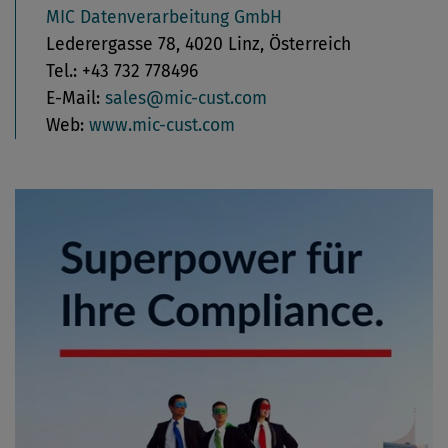
MIC Datenverarbeitung GmbH
Lederergasse 78, 4020 Linz, Österreich
Tel.: +43 732 778496
E-Mail:
sales@mic-cust.com
Web:
www.mic-cust.com