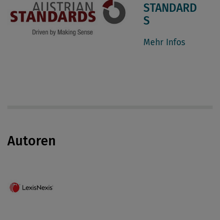
STANDARD
S
Mehr Infos
Autoren