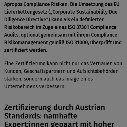
Apropos Compliance Risiken
:
Die Umsetzung des EU
Lieferkettengesetz („Corporate Sustainability Due
Diligence Directive“) kann als ein definierter
Risikobereich im Zuge eines ISO 37301 Compliance
Audits, optional gemeinsam mit ihrem Compliance-
Risikomanagement gemäß ISO 31000, überprüft und
zertifiziert werden.
Eine Zertifizierung kann nicht nur das Vertrauen von
Kunden, Geschäftspartnern und Aufsichtsbehörden
stärken, sondern auch das Image eines
Unternehmens verbessern.
Zertifizierung durch Austrian
Standards: namhafte
Expert:innen gepaart mit hoher