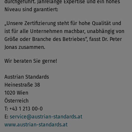
durchgeführt. Jahrelange Expertise und ein hohes
Niveau sind garantiert:
„Unsere Zertifizierung steht für hohe Qualität und
ist für alle Unternehmen machbar, unabhängig von
Größe oder Branche des Betriebes“, fasst Dr. Peter
Jonas zusammen.
Wir beraten Sie gerne!
Austrian Standards
Heinestraße 38
1020 Wien
Österreich
T: +43 1 213 00-0
E:
service@austrian-standards.at
www.austrian-standards.at