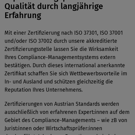
Qualität durch langjährige
Erfahrung
Mit einer Zertifizierung nach ISO 37301, ISO 37001
und/oder ISO 37002 durch unsere akkreditierte
Zertifizierungsstelle lassen Sie die Wirksamkeit
Ihres Compliance-Managementsystems extern
bestätigen. Durch dieses international anerkannte
Zertifikat schaffen Sie sich Wettbewerbsvorteile im
In- und Ausland und schützen gleichzeitig die
Reputation Ihres Unternehmens.
Zertifizierungen von Austrian Standards werden
ausschließlich von erfahrenen Expert:innen auf dem
Gebiet des Compliance-Managements – wie zB von
Jurist:innen oder Wirtschaftsprüfer:innen