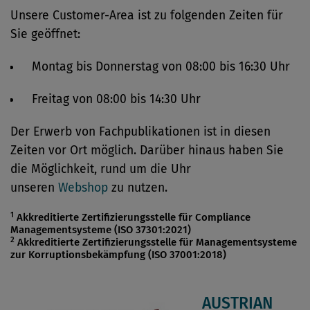
Unsere Customer-Area ist zu folgenden Zeiten für
Sie geöffnet:
Montag bis Donnerstag von 08:00 bis 16:30 Uhr
Freitag von 08:00 bis 14:30 Uhr
Der Erwerb von Fachpublikationen ist in diesen
Zeiten vor Ort möglich. Darüber hinaus haben Sie
die Möglichkeit, rund um die Uhr
unseren
Webshop
zu nutzen.
1
Akkreditierte Zertifizierungsstelle für Compliance
Managementsysteme (ISO 37301:2021)
2
Akkreditierte Zertifizierungsstelle für Managementsysteme
zur Korruptionsbekämpfung (ISO 37001:2018)
AUSTRIAN