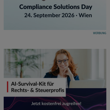
WERBUNG