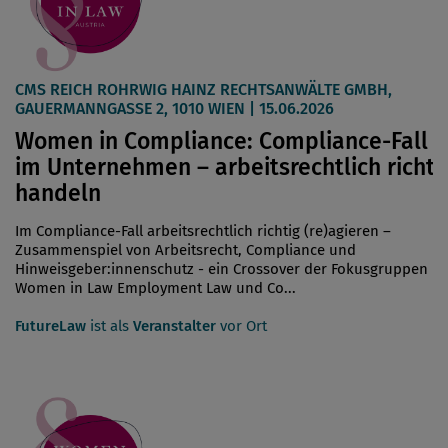
CMS REICH ROHRWIG HAINZ RECHTSANWÄLTE GMBH,
GAUERMANNGASSE 2, 1010 WIEN | 15.06.2026
Women in Compliance: Compliance-Fall
im Unternehmen – arbeitsrechtlich richti
handeln
Im Compliance-Fall arbeitsrechtlich richtig (re)agieren –
Zusammenspiel von Arbeitsrecht, Compliance und
Hinweisgeber:innenschutz - ein Crossover der Fokusgruppen
Women in Law Employment Law und Co...
FutureLaw
ist als
Veranstalter
vor Ort