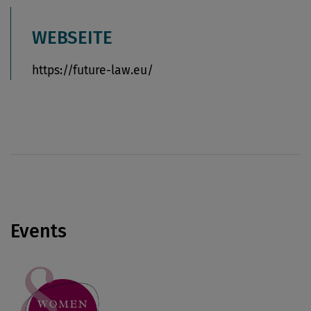
WEBSEITE
https://future-law.eu/
Events