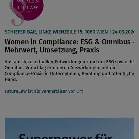
SCHIEFER BAR, LINKE WIENZEILE 16, 1060 WIEN | 24.03.2026
Women in Compliance: ESG & Omnibus –
Mehrwert, Umsetzung, Praxis
Austausch zu aktuellen Entwicklungen rund um ESG sowie den
Omnibus-Vorschlag und deren Auswirkungen auf die
Compliance-Praxis in Unternehmen, Beratung und öffentlicher
Hand.
FutureLaw
ist als
Veranstalter
vor Ort