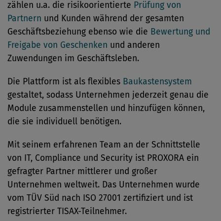
zählen u.a. die risikoorientierte
Prüfung von
Partnern
und Kunden während der gesamten
Geschäftsbeziehung ebenso wie die
Bewertung und
Freigabe von Geschenken
und anderen
Zuwendungen im Geschäftsleben.
Die Plattform ist als flexibles
Baukastensystem
gestaltet, sodass Unternehmen jederzeit genau die
Module zusammenstellen und hinzufügen können,
die sie individuell benötigen.
Mit seinem erfahrenen Team an der Schnittstelle
von IT, Compliance und Security ist PROXORA ein
gefragter Partner mittlerer und großer
Unternehmen weltweit. Das Unternehmen wurde
vom TÜV Süd nach ISO 27001 zertifiziert und ist
registrierter TISAX-Teilnehmer.