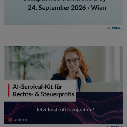
WERBUNG