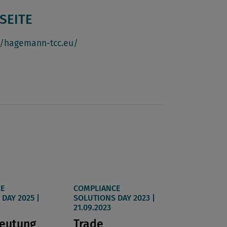
SEITE
//hagemann-tcc.eu/
E
COMPLIANCE
DAY 2025 |
SOLUTIONS DAY 2023 |
21.09.2023
eutung
Trade