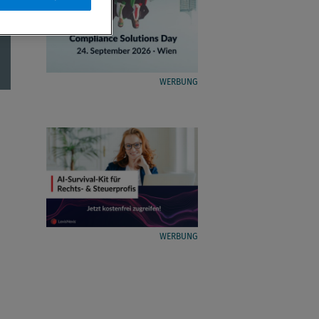
WERBUNG
WERBUNG