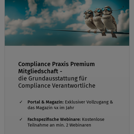
Compliance Praxis Premium
Mitgliedschaft -
die Grundausstattung für
Compliance Verantwortliche
Portal & Magazin:
Exklusiver Vollzugang &
das Magazin 4x im Jahr
Fachspezifische Webinare:
Kostenlose
Teilnahme an min. 2 Webinaren