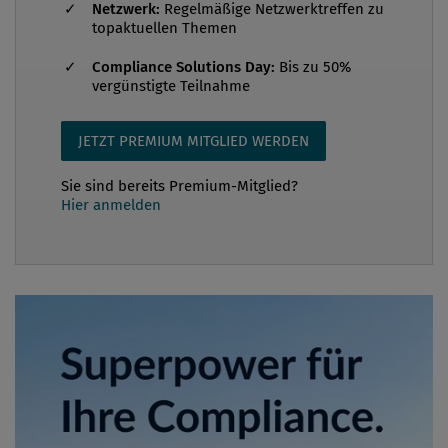
Netzwerk:
Regelmäßige Netzwerktreffen zu
topaktuellen Themen
Compliance Solutions Day:
Bis zu 50%
vergünstigte Teilnahme
JETZT PREMIUM MITGLIED WERDEN
Sie sind bereits Premium-Mitglied?
Hier anmelden