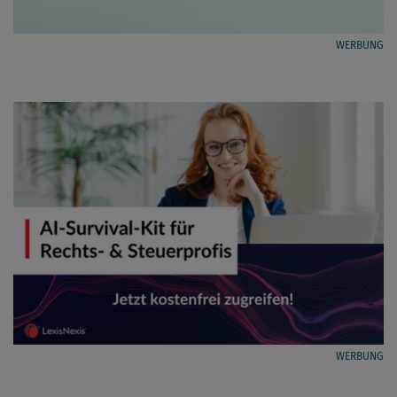
WERBUNG
WERBUNG