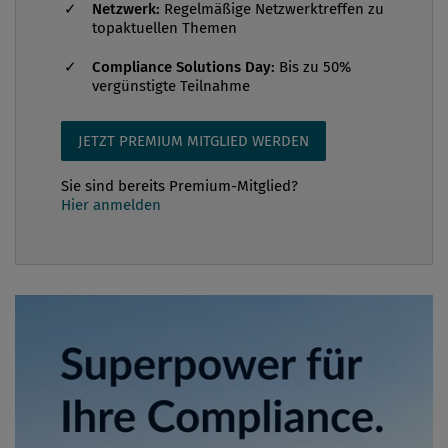
Netzwerk:
Regelmäßige Netzwerktreffen zu
topaktuellen Themen
Compliance Solutions Day:
Bis zu 50%
vergünstigte Teilnahme
JETZT PREMIUM MITGLIED WERDEN
Sie sind bereits Premium-Mitglied?
Hier anmelden