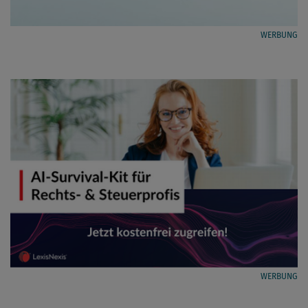
WERBUNG
WERBUNG