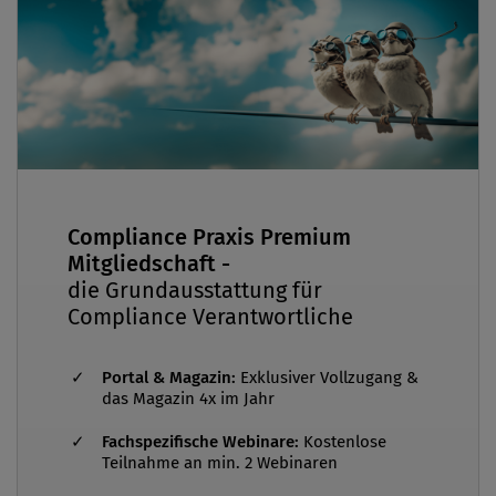
Compliance Praxis Premium
Mitgliedschaft -
die Grundausstattung für
Compliance Verantwortliche
Portal & Magazin:
Exklusiver Vollzugang &
das Magazin 4x im Jahr
Fachspezifische Webinare:
Kostenlose
Teilnahme an min. 2 Webinaren