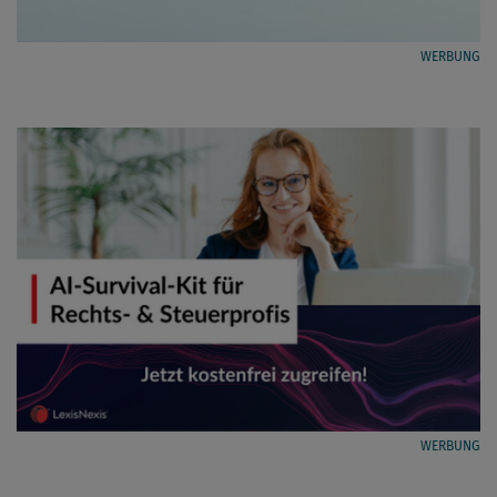
WERBUNG
WERBUNG