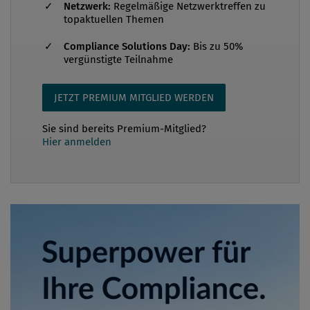
Netzwerk:
Regelmäßige Netzwerktreffen zu
topaktuellen Themen
Compliance Solutions Day:
Bis zu 50%
vergünstigte Teilnahme
JETZT PREMIUM MITGLIED WERDEN
Sie sind bereits Premium-Mitglied?
Hier anmelden