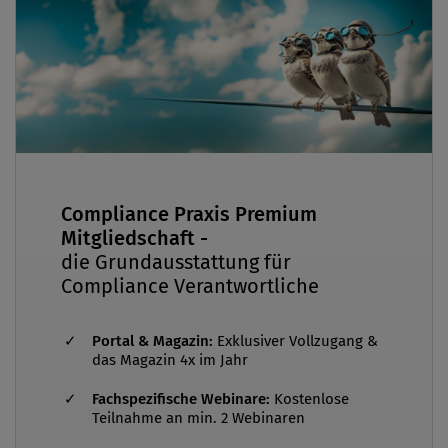
Compliance Praxis Premium
Mitgliedschaft -
die Grundausstattung für
Compliance Verantwortliche
Portal & Magazin:
Exklusiver Vollzugang &
das Magazin 4x im Jahr
Fachspezifische Webinare:
Kostenlose
Teilnahme an min. 2 Webinaren