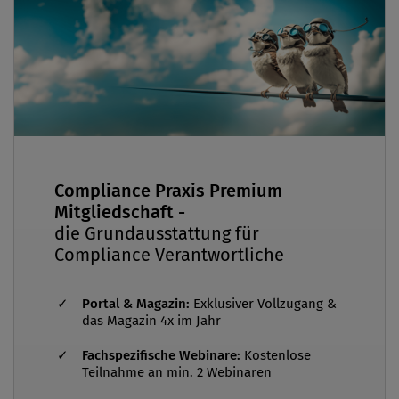
Compliance Praxis Premium
Mitgliedschaft -
die Grundausstattung für
Compliance Verantwortliche
Portal & Magazin:
Exklusiver Vollzugang &
das Magazin 4x im Jahr
Fachspezifische Webinare:
Kostenlose
Teilnahme an min. 2 Webinaren