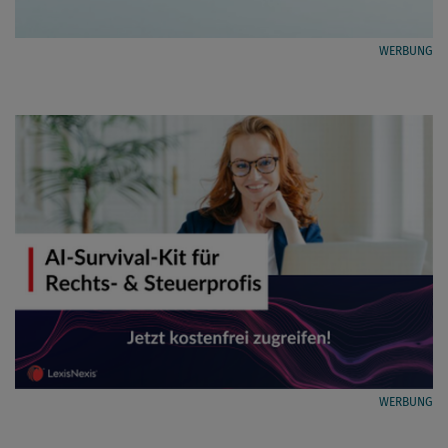
WERBUNG
WERBUNG