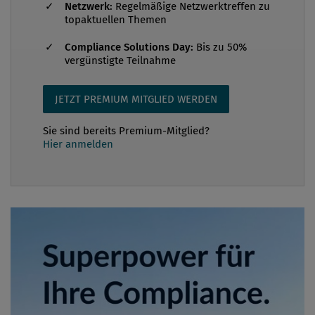
Netzwerk:
Regelmäßige Netzwerktreffen zu
topaktuellen Themen
Compliance Solutions Day:
Bis zu 50%
vergünstigte Teilnahme
JETZT PREMIUM MITGLIED WERDEN
Sie sind bereits Premium-Mitglied?
Hier anmelden