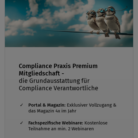
Compliance Praxis Premium
Mitgliedschaft -
die Grundausstattung für
Compliance Verantwortliche
Portal & Magazin:
Exklusiver Vollzugang &
das Magazin 4x im Jahr
Fachspezifische Webinare:
Kostenlose
Teilnahme an min. 2 Webinaren