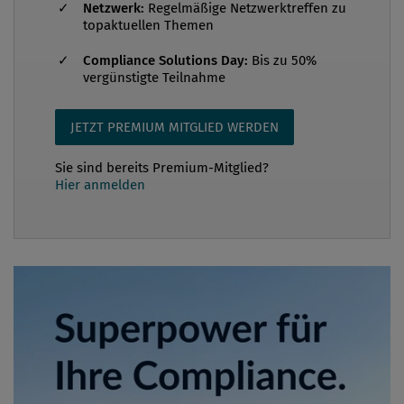
Netzwerk:
Regelmäßige Netzwerktreffen zu
topaktuellen Themen
Compliance Solutions Day:
Bis zu 50%
vergünstigte Teilnahme
JETZT PREMIUM MITGLIED WERDEN
Sie sind bereits Premium-Mitglied?
Hier anmelden