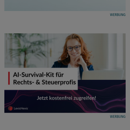
WERBUNG
WERBUNG