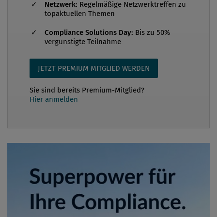
Netzwerk:
Regelmäßige Netzwerktreffen zu
topaktuellen Themen
Compliance Solutions Day:
Bis zu 50%
vergünstigte Teilnahme
JETZT PREMIUM MITGLIED WERDEN
Sie sind bereits Premium-Mitglied?
Hier anmelden