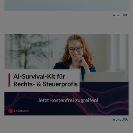
WERBUNG
WERBUNG