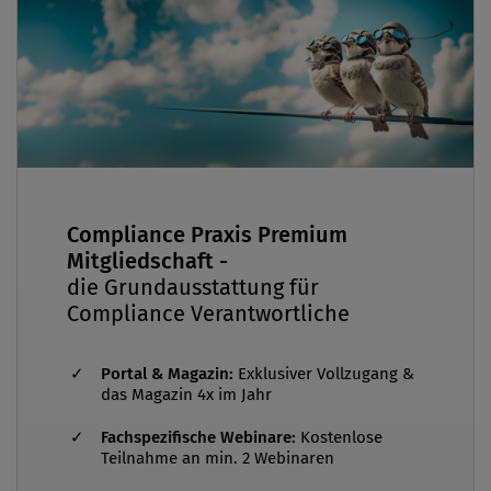
Compliance Praxis Premium
Mitgliedschaft -
die Grundausstattung für
Compliance Verantwortliche
Portal & Magazin:
Exklusiver Vollzugang &
das Magazin 4x im Jahr
Fachspezifische Webinare:
Kostenlose
Teilnahme an min. 2 Webinaren